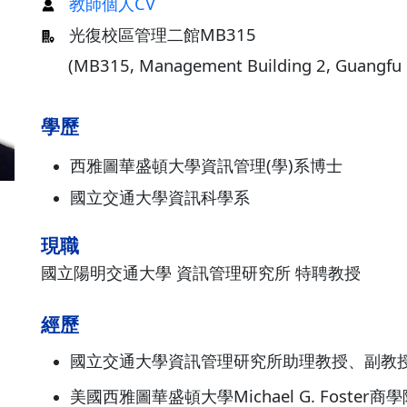
教師個人CV
光復校區管理二館MB315
(MB315, Management Building 2, Guangfu
學歷
西雅圖華盛頓大學資訊管理(學)系博士
國立交通大學資訊科學系
現職
國立陽明交通大學 資訊管理研究所 特聘教授
經歷
國立交通大學資訊管理研究所助理教授、副教
美國西雅圖華盛頓大學Michael G. Foste