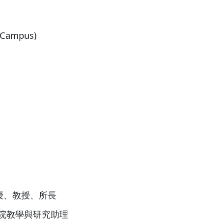
 Campus)
授、教授、所長
r商學院教學與研究助理