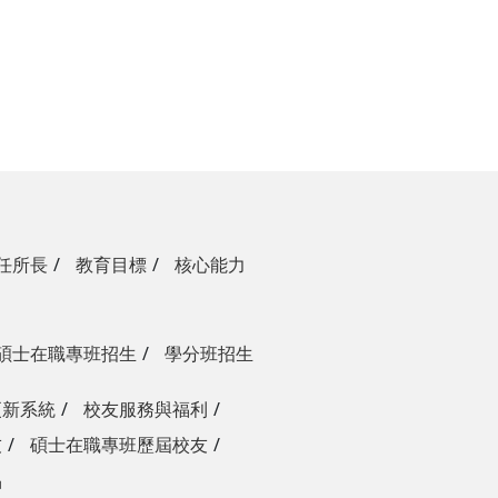
任所長
教育目標
核心能力
碩士在職專班招生
學分班招生
更新系統
校友服務與福利
友
碩士在職專班歷屆校友
品