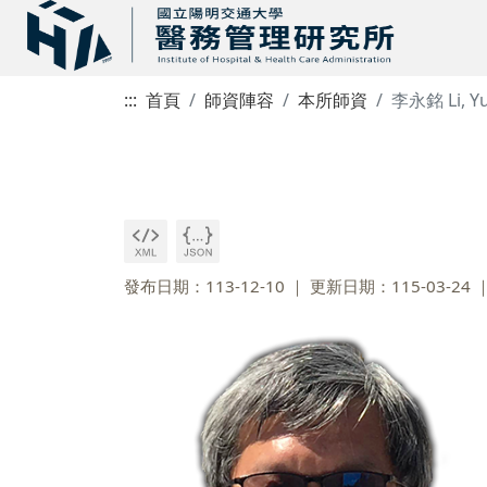
:::
首頁
師資陣容
本所師資
李永銘 Li, Y
發布日期：113-12-10
更新日期：115-03-24