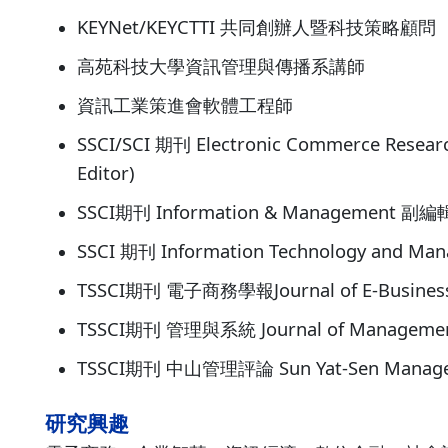
KEYNet/KEYCTTI 共同創辦人暨科技策略顧問
高苑科技大學資訊管理與傳播系講師
資訊工業策進會軟體工程師
SSCI/SCI 期刊 Electronic Commerce Resear
Editor)
SSCI期刊 Information & Management 副編輯 (
SSCI 期刊 Information Technology and Man
TSSCI期刊 電子商務學報Journal of E-Business
TSSCI期刊 管理與系統 Journal of Management
TSSCI期刊 中山管理評論 Sun Yat-Sen Managem
研究興趣