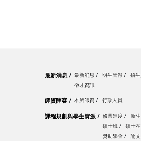
最新消息
最新消息
明生管報
招生
徵才資訊
師資陣容
本所師資
行政人員
課程規劃與學生資源
修業進度
新生
碩士班
碩士在
獎助學金
論文