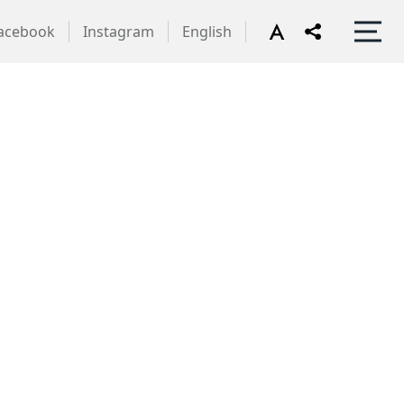
acebook
Instagram
English