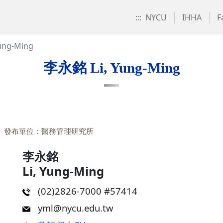
:::
NYCU
IHHA
F
ung-Ming
李永銘 Li, Yung-Ming
發布單位：醫務管理研究所
李永銘
Li, Yung-Ming
(02)2826-7000 #57414
yml@nycu.edu.tw