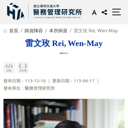
:::
首頁
師資陣容
本所師資
雷文玫 Rei, Wen-May
雷文玫 Rei, Wen-May
發布日期：113-12-10
更新日期：115-06-17
發布單位：醫務管理研究所