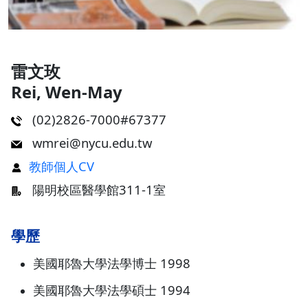
雷文玫
Rei, Wen-May
(02)2826-7000#67377
wmrei@nycu.edu.tw
教師個人CV
陽明校區醫學館311-1室
學歷
美國耶魯大學法學博士 1998
美國耶魯大學法學碩士 1994