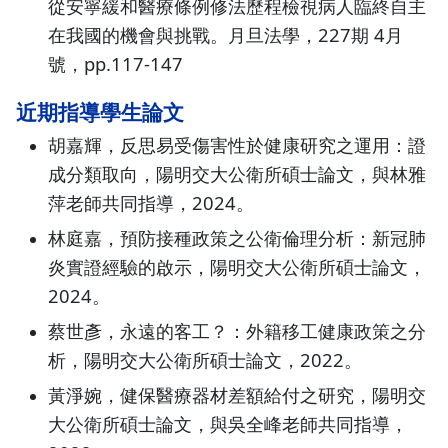
從安寧緩和醫療條例修法歷程檢視病人臨終自主
在我國的機會與挑戰。月旦法學，227期 4月
號，pp.117-147
近期指導學生論文
胡嘉輝，反思易受傷害性於健康研究之運用：證
成分類取向，陽明交大公衛所碩士論文，與林雅
萍老師共同指導，2024。
林庭嘉，預防接種政策之公衛倫理分析：新冠肺
炎實證經驗的啟示，陽明交大公衛所碩士論文，
2024。
蔡世彥，永遠的客工？：外籍移工健康政策之分
析，陽明交大公衛所碩士論文，2022。
黃淨婉，健保醫療器材差額給付之研究，陽明交
大公衛所碩士論文，與吳全峰老師共同指導，