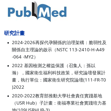
研究計畫
2024-2026再探代孕關係的治理架構：脆弱性及
關係自主理論的啟示（NSTC 113-2410-H-A49
-064 -MY2）
2022 基因檢測之權益保護（召集人：孫以
瀚），國家衛生福利科技政策，研究論壇發展計
畫，執行單位：國家衛生研究院論壇(111-FR-T0
)2022
2020-2022教育部推動大學社會責任實踐基地
（USR Hub）子計畫：衛福專業社會實踐培力基
地(109USRHUB-3)