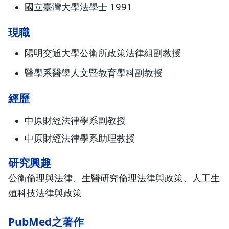
國立臺灣大學法學士 1991
現職
陽明交通大學公衛所政策法律組副教授
醫學系醫學人文暨教育學科副教授
經歷
中原財經法律學系副教授
中原財經法律學系助理教授
研究興趣
公衛倫理與法律、生醫研究倫理法律與政策、人工生
殖科技法律與政策
PubMed之著作