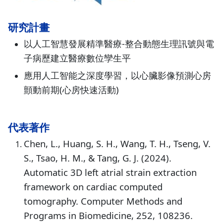
研究計畫
以人工智慧發展精準醫療-整合動態生理訊號與電
子病歷建立醫療數位孿生平
應用人工智能之深度學習，以心臟影像預測心房
顫動前期(心房快速活動)
代表著作
Chen, L., Huang, S. H., Wang, T. H., Tseng, V.
S., Tsao, H. M., & Tang, G. J. (2024).
Automatic 3D left atrial strain extraction
framework on cardiac computed
tomography. Computer Methods and
Programs in Biomedicine, 252, 108236.