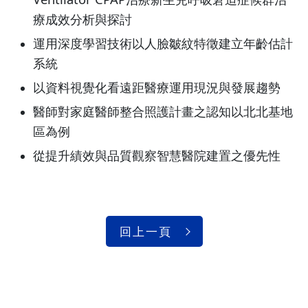
療成效分析與探討
運用深度學習技術以人臉皺紋特徵建立年齡估計
系統
以資料視覺化看遠距醫療運用現況與發展趨勢
醫師對家庭醫師整合照護計畫之認知以北北基地
區為例
從提升績效與品質觀察智慧醫院建置之優先性
回上一頁