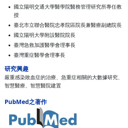
國立陽明交通大學醫學院醫務管理研究所專任教
授
臺北市立聯合醫院忠孝院區院長兼醫療副總院長
國立陽明大學附設醫院院長
臺灣急救加護醫學會理事長
臺灣重症醫學會理事長
研究興趣
嚴重感染敗血症的治療、急重症相關的大數據研究、
智慧醫療、智慧醫院建置
PubMed之著作