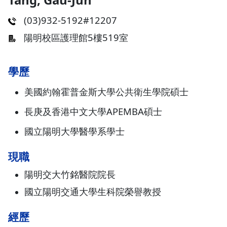
(03)932-5192#12207
陽明校區護理館5樓519室
學歷
美國約翰霍普金斯大學公共衛生學院碩士
長庚及香港中文大學APEMBA碩士
國立陽明大學醫學系學士
現職
陽明交大竹銘醫院院長
國立陽明交通大學生科院榮譽教授
經歷