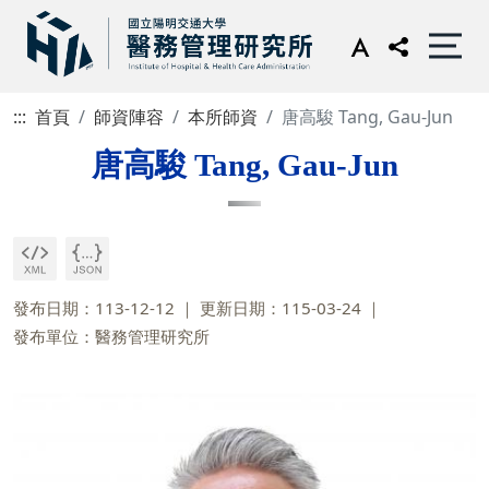
:::
首頁
師資陣容
本所師資
唐高駿 Tang, Gau-Jun
唐高駿 Tang, Gau-Jun
發布日期：113-12-12
更新日期：115-03-24
發布單位：醫務管理研究所