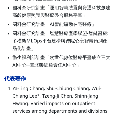
國科會研究計畫「運用智慧裝置與資通科技創建
高齡健康照護與醫療整合服務平臺」
國科會研究計畫「AI智能驅動在宅醫療」
國科會研究計畫「智慧醫療產學聯盟-智鏈醫療:
多模態MLOps平台建構與跨院心衰智慧預測產
品化計畫」
衛生福利部計畫「次世代數位醫療平臺成立三大
AI中心─臺北榮總負責任AI中心」
代表著作
Ya-Ting Chang, Shu-Chiung Chiang, Wui-
Chiang Lee*, Tzeng-Ji Chen, Shinn-Jang
Hwang. Varied impacts on outpatient
services among departments and divisions