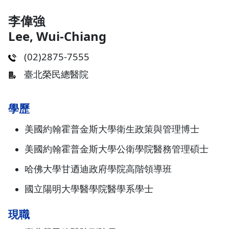
李偉強
Lee, Wui-Chiang
(02)2875-7555
臺北榮民總醫院
學歷
美國約翰霍普金斯大學衛生政策與管理博士
美國約翰霍普金斯大學公衛學院醫務管理碩士
哈佛大學甘迺迪政府學院高階領導班
國立陽明大學醫學院醫學系學士
現職