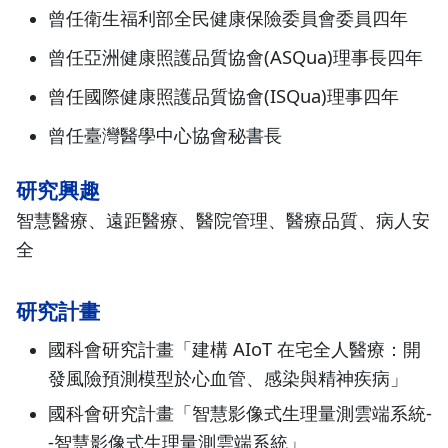
曾任衛生福利部全民健康保險委員會委員四年
曾任亞洲健康照護品質協會(ASQua)理事長四年
曾任國際健康照護品質協會(ISQua)理事四年
曾任臺灣醫學中心協會秘書長
研究興趣
智慧醫療、遠距醫療、醫院管理、醫療品質、病人安
全
研究計畫
國科會研究計畫「建構 AIoT 在宅全人醫療：開
發風險預測模型於心血管、感染與精神疾病」
國科會研究計畫「智慧影像式生理量測雲端系統-
-智慧影像式生理量測雲端系統」