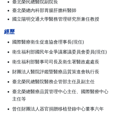
臺北榮民總醫院副院長
臺北榮總內科部胃腸肝膽科醫師
國立陽明交通大學醫務管理研究所兼任教授
經歷
國際醫療衛生促進協會理事長(現任)
衛生福利部國民年金爭議審議委員會委員(現任)
衛生福利部醫事司司長及衛生署醫政處處長
財團法人醫院評鑑暨醫療品質策進會執行長
臺北榮民總醫院醫務企管部主任及副主任
臺北榮總醫療品質管理中心主任、國際醫療中心
主任等
曾任財團法人器官捐贈移植登錄中心董事六年