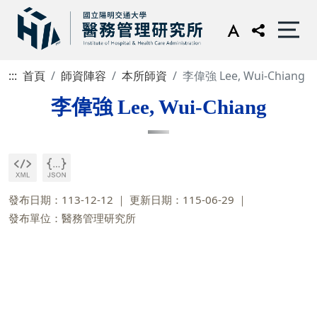
:::
首頁
師資陣容
本所師資
李偉強 Lee, Wui-Chiang
李偉強 Lee, Wui-Chiang
發布日期：113-12-12
更新日期：115-06-29
發布單位：醫務管理研究所