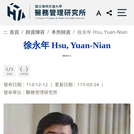
:::
首頁
師資陣容
本所師資
徐永年 Hsu, Yuan-Nian
徐永年 Hsu, Yuan-Nian
發布日期：113-12-12
更新日期：115-03-24
發布單位：醫務管理研究所