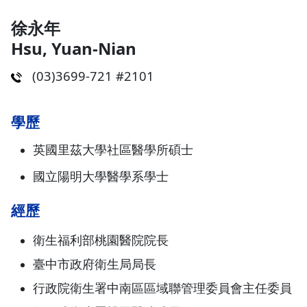
徐永年
Hsu, Yuan-Nian
(03)3699-721 #2101
學歷
英國里茲大學社區醫學所碩士
國立陽明大學醫學系學士
經歷
衛生福利部桃園醫院院長
臺中市政府衛生局局長
行政院衛生署中南區區域聯管理委員會主任委員