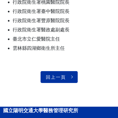
行政院衛生署桃園醫院院長
行政院衛生署臺中醫院院長
行政院衛生署豐原醫院院長
行政院衛生署醫政處副處長
臺北市立仁愛醫院主任
雲林縣四湖鄉衛生所主任
回上一頁
國立陽明交通大學醫務管理研究所