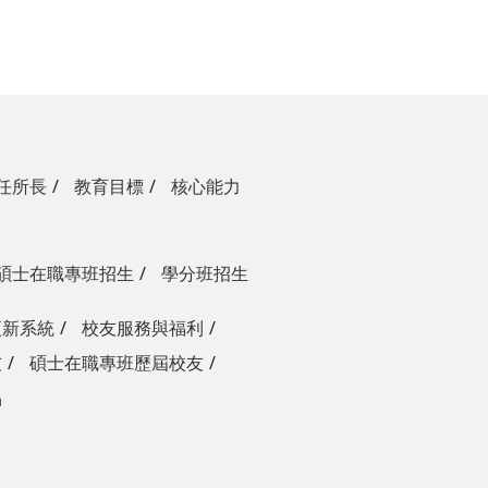
任所長
教育目標
核心能力
碩士在職專班招生
學分班招生
更新系統
校友服務與福利
友
碩士在職專班歷屆校友
品