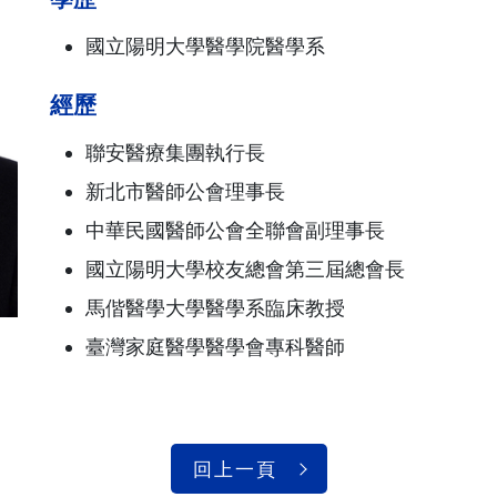
國立陽明大學醫學院醫學系
經歷
聯安醫療集團執行長
新北市醫師公會理事長
中華民國醫師公會全聯會副理事長
國立陽明大學校友總會第三屆總會長
馬偕醫學大學醫學系臨床教授
臺灣家庭醫學醫學會專科醫師
回上一頁