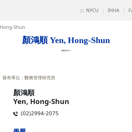
:::
NYCU
IHHA
F
Hong-Shun
顏鴻順 Yen, Hong-Shun
發布單位：醫務管理研究所
顏鴻順
Yen, Hong-Shun
(02)2994-2075
學歷