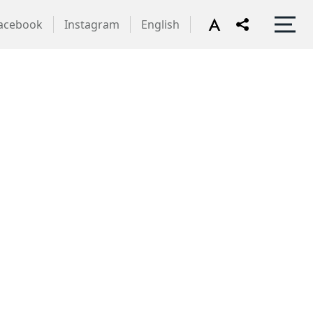
acebook
Instagram
English