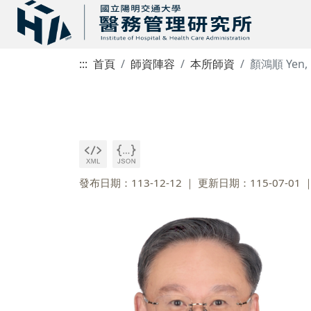
:::
首頁
師資陣容
本所師資
顏鴻順 Yen, 
發布日期：113-12-12
更新日期：115-07-01