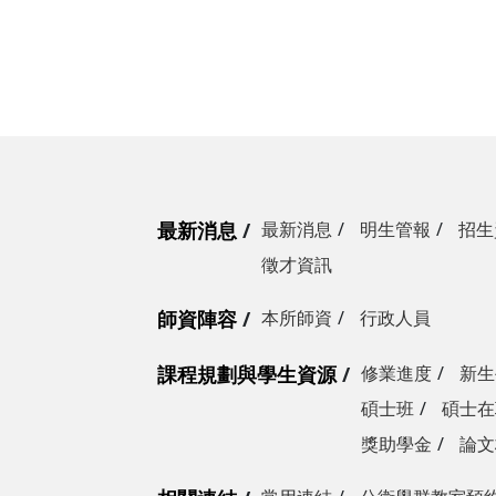
最新消息
最新消息
明生管報
招生
徵才資訊
師資陣容
本所師資
行政人員
課程規劃與學生資源
修業進度
新生
碩士班
碩士在
獎助學金
論文