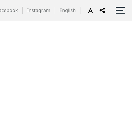
acebook
Instagram
English