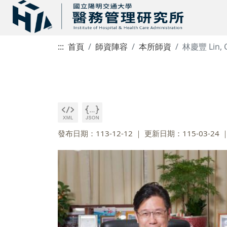
:::
首頁
師資陣容
本所師資
林慶豐 Lin, C
發布日期：113-12-12
更新日期：115-03-24