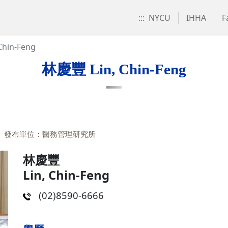
:::
NYCU
IHHA
F
hin-Feng
林慶豐 Lin, Chin-Feng
發布單位：醫務管理研究所
林慶豐
Lin, Chin-Feng
(02)8590-6666