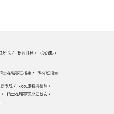
任所長
教育目標
核心能力
碩士在職專班招生
學分班招生
更新系統
校友服務與福利
友
碩士在職專班歷屆校友
品