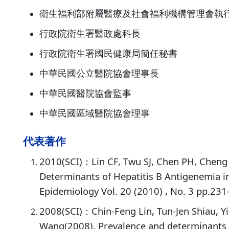
衛生福利部附屬醫療及社會福利機構管理會執
行政院衛生署醫政處科長
行政院衛生署國民健康局簡任秘書
中華民國公立醫院協會理事長
中華民國醫院協會監事
中華民國區域醫院協會理事
代表著作
2010(SCI)：Lin CF, Twu SJ, Chen PH, Cheng 
Determinants of Hepatitis B Antigenemia in
Epidemiology Vol. 20 (2010) , No. 3 pp.231
2008(SCI)：Chin-Feng Lin, Tun-Jen Shiau, Y
Wang(2008). Prevalence and determinants o