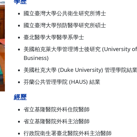
學歷
國立臺灣大學公共衛生研究所博士
國立臺灣大學預防醫學研究所碩士
臺北醫學大學醫學系學士
美國柏克萊大學管理博士後研究 (University of Calif
Business)
美國杜克大學 (Duke University) 管理學院結
芬蘭公共管理學院 (HAUS) 結業
經歷
省立基隆醫院外科住院醫師
省立基隆醫院外科主治醫師
行政院衛生署臺北醫院外科主治醫師