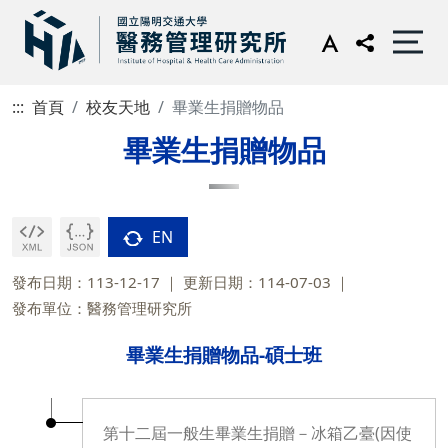
:::
首頁
校友天地
畢業生捐贈物品
畢業生捐贈物品
EN
發布日期：113-12-17
更新日期：114-07-03
發布單位：醫務管理研究所
畢業生捐贈物品-碩士班
第十二屆一般生畢業生捐贈－冰箱乙臺(因使