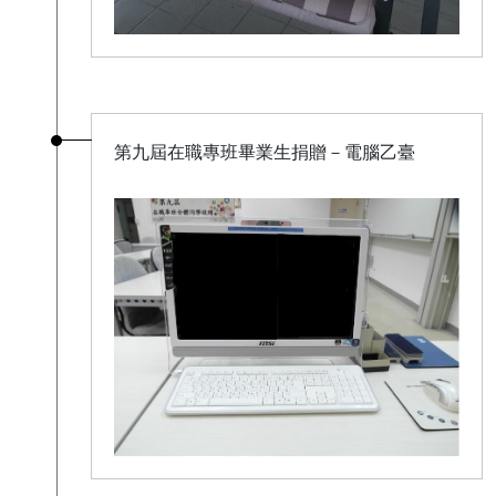
第九屆在職專班畢業生捐贈－電腦乙臺