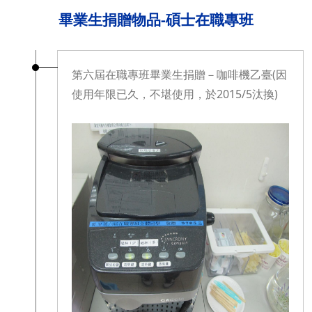
畢業生捐贈物品-碩士在職專班
第六屆在職專班畢業生捐贈－咖啡機乙臺(因
使用年限已久，不堪使用，於2015/5汰換)