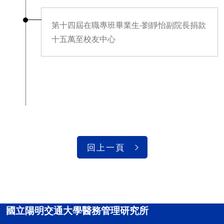
第十四屆在職專班畢業生-劉靜怡副院長捐款
十五萬至校友中心
回上一頁
國立陽明交通大學醫務管理研究所