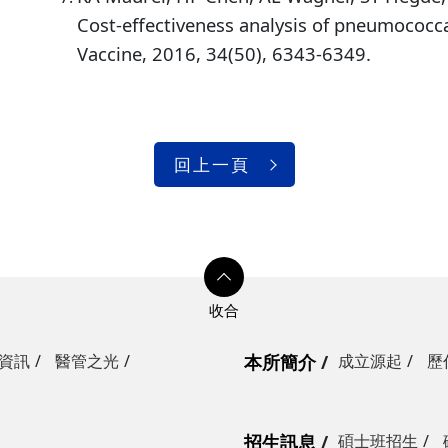
Cost-effectiveness analysis of pneumococcal
Vaccine, 2016, 34(50), 6343-6349.
回上一頁
資訊
醫管之光
本所簡介
成立源起
歷
招生訊息
碩士班招生