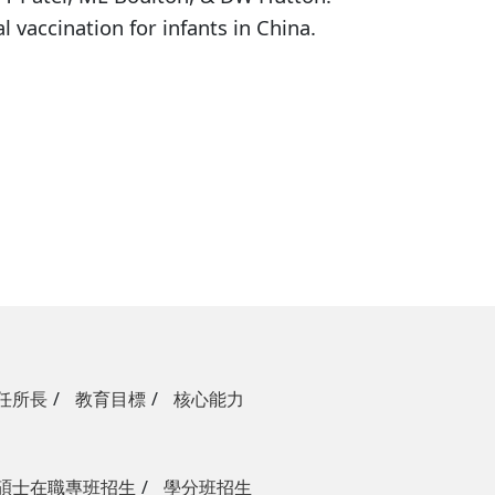
 vaccination for infants in China.
任所長
教育目標
核心能力
碩士在職專班招生
學分班招生