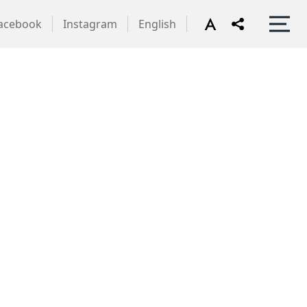
acebook
Instagram
English