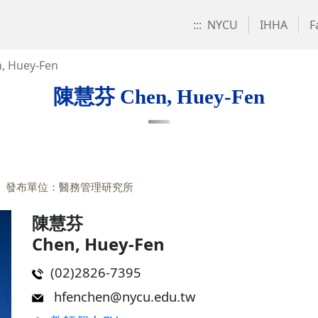
:::
NYCU
IHHA
F
 Huey-Fen
陳慧芬 Chen, Huey-Fen
發布單位：醫務管理研究所
陳慧芬
Chen, Huey-Fen
(02)2826-7395
hfenchen@nycu.edu.tw