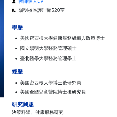
教師個人CV
陽明校區護理館520室
學歷
美國密西根大學健康服務組織與政策博士
國立陽明大學醫務管理碩士
臺北醫學大學醫務管理學士
經歷
美國密西根大學博士後研究員
美國全國兒童醫院博士後研究員
研究興趣
決策科學、健康服務研究