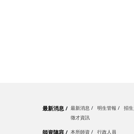
最新消息
最新消息
明生管報
招生
徵才資訊
師資陣容
本所師資
行政人員