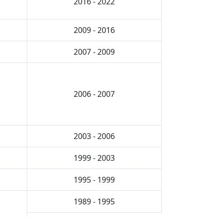
2016 - 2022
2009 - 2016
2007 - 2009
2006 - 2007
2003 - 2006
1999 - 2003
1995 - 1999
1989 - 1995