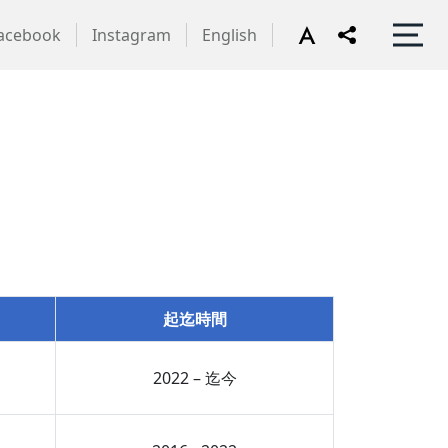
acebook
Instagram
English
起迄時間
2022 – 迄今