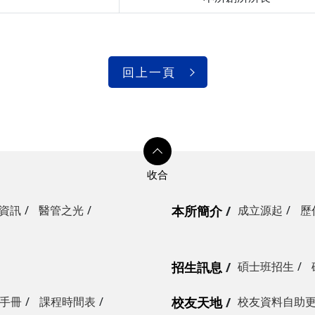
回上一頁
資訊
醫管之光
本所簡介
成立源起
歷
招生訊息
碩士班招生
手冊
課程時間表
校友天地
校友資料自助