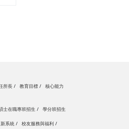
任所長
教育目標
核心能力
碩士在職專班招生
學分班招生
更新系統
校友服務與福利