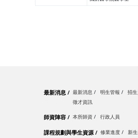
最新消息
最新消息
明生管報
招生
徵才資訊
師資陣容
本所師資
行政人員
課程規劃與學生資源
修業進度
新生