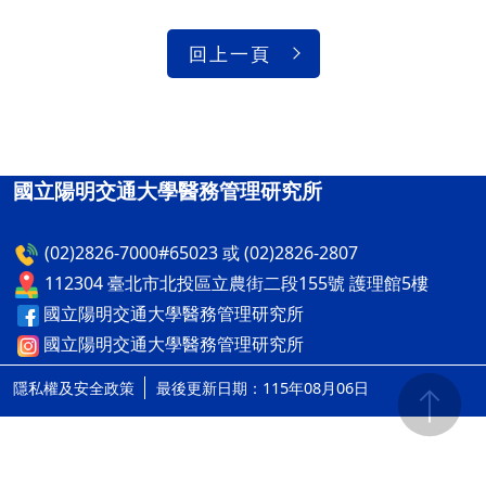
回上一頁
國立陽明交通大學醫務管理研究所
(02)2826-7000#65023 或 (02)2826-2807
112304 臺北市北投區立農街二段155號 護理館5樓
國立陽明交通大學醫務管理研究所
國立陽明交通大學醫務管理研究所
隱私權及安全政策
最後更新日期：115年08月06日
ap3