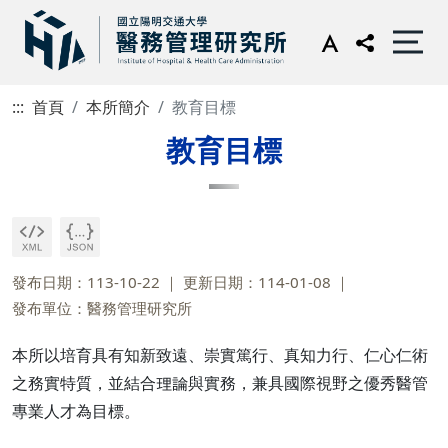
:::
首頁
本所簡介
教育目標
教育目標
發布日期：113-10-22
更新日期：114-01-08
發布單位：醫務管理研究所
本所以培育具有知新致遠、崇實篤行、真知力行、仁心仁術
之務實特質，並結合理論與實務，兼具國際視野之優秀醫管
專業人才為目標。