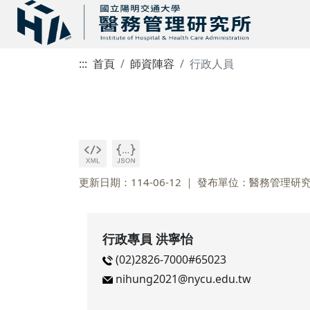
:::
首頁
師資陣容
行政人員
更新日期：114-06-12
發布單位：醫務管理研
行政專員 洪寧怡
(02)2826-7000#65023
nihung2021@nycu.edu.tw