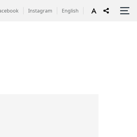
acebook
Instagram
English