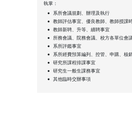
執掌：
系所會議規劃、辦理及執行
教師評估事宜、優良教師、教師授課
教師新聘、升等、續聘事宜
所務會議、院務會議、校方各單位會
系所評鑑事宜
系所經費預算編列、控管、申購、核
研究所課程排課事宜
研究生一般生課務事宜
其他臨時交辦事項