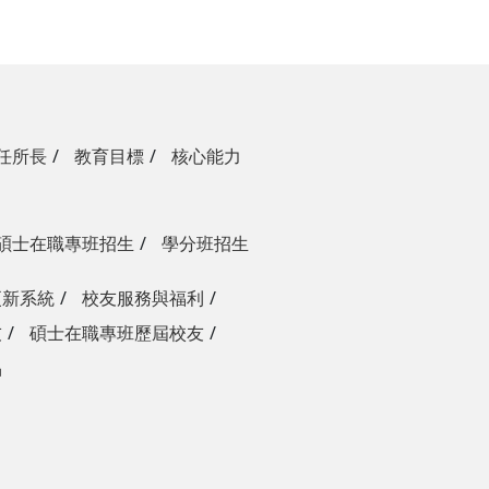
任所長
教育目標
核心能力
碩士在職專班招生
學分班招生
更新系統
校友服務與福利
友
碩士在職專班歷屆校友
品