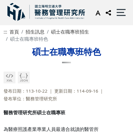
:::
首頁
招生訊息
碩士在職專班招生
碩士在職專班特色
碩士在職專班特色
發布日期：113-10-22
更新日期：114-09-16
發布單位：醫務管理研究所
醫務管理研究所碩士在職專班
為醫療照護產業專業人員最適合就讀的醫管所