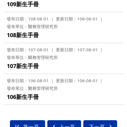
109新生手冊
發布日期：108-08-01
更新日期：108-08-01
發布單位：醫務管理研究所
108新生手冊
發布日期：107-08-01
更新日期：107-08-01
發布單位：醫務管理研究所
107新生手冊
發布日期：106-08-01
更新日期：106-08-01
發布單位：醫務管理研究所
106新生手冊
第一頁
上一頁
下一頁