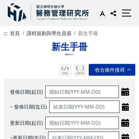
:::
首頁
課程規劃與學生資源
新生手冊
新生手冊
發佈日期(起日)
~ 發佈日期(迄日)
更新日期(起日)
~更新日期(迄日)