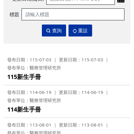
標題
查詢
重設
發布日期：115-07-03
更新日期：115-07-03
發布單位：醫務管理研究所
115新生手冊
發布日期：114-06-19
更新日期：114-06-19
發布單位：醫務管理研究所
114新生手冊
發布日期：113-08-01
更新日期：113-08-01
發布單位：醫務管理研究所