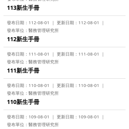
113新生手冊
發布日期：112-08-01
更新日期：112-08-01
發布單位：醫務管理研究所
112新生手冊
發布日期：111-08-01
更新日期：111-08-01
發布單位：醫務管理研究所
111新生手冊
發布日期：110-08-01
更新日期：110-08-01
發布單位：醫務管理研究所
110新生手冊
發布日期：109-08-01
更新日期：109-08-01
發布單位：醫務管理研究所