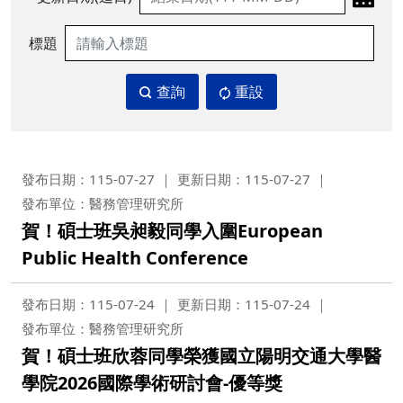
標題
查詢
重設
發布日期：115-07-27
更新日期：115-07-27
發布單位：醫務管理研究所
賀！碩士班吳昶毅同學入圍European
Public Health Conference
發布日期：115-07-24
更新日期：115-07-24
發布單位：醫務管理研究所
賀！碩士班欣蓉同學榮獲國立陽明交通大學醫
學院2026國際學術研討會-優等獎