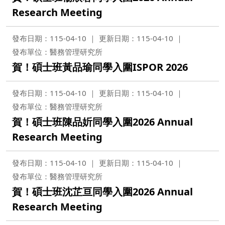
Research Meeting
發布日期：115-04-10
更新日期：115-04-10
發布單位：醫務管理研究所
賀！碩士班黃品瑜同學入圍ISPOR 2026
發布日期：115-04-10
更新日期：115-04-10
發布單位：醫務管理研究所
賀！碩士班陳品妡同學入圍2026 Annual
Research Meeting
發布日期：115-04-10
更新日期：115-04-10
發布單位：醫務管理研究所
賀！碩士班沈芷亘同學入圍2026 Annual
Research Meeting