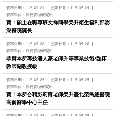
發布日期：115-07-24
更新日期：115-07-24
發布單位：醫務管理研究所
賀！碩士在職專班文祥同學榮升衛生福利部澎
湖醫院院長
發布日期：115-05-28
更新日期：115-05-28
發布單位：醫務管理研究所
恭賀本所專技潘人豪老師升等專業技術/臨床
教師副教授級
發布日期：115-05-25
更新日期：115-05-25
發布單位：醫務管理研究所
賀！本所合聘彭莉甯老師榮升臺北榮民總醫院
高齡醫學中心主任
發布日期：115-05-25
更新日期：115-05-25