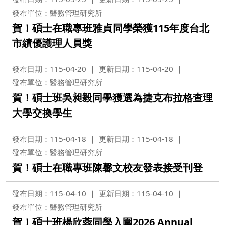
發布單位：醫務管理研究所
賀！碩士在職專班雅貞同學榮獲115年度台北
市績優護理人員獎
發布日期：115-04-20
更新日期：115-04-20
發布單位：醫務管理研究所
賀！碩士班吳昶毅同學獲選為捷克布拉格查理
大學交換學生
發布日期：115-04-18
更新日期：115-04-18
發布單位：醫務管理研究所
賀！碩士在職專班陳馨文校友發表接受刊登
發布日期：115-04-10
更新日期：115-04-10
發布單位：醫務管理研究所
賀！碩士班楊欣蓉同學入圍2026 Annual