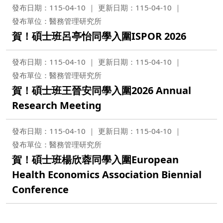
發布日期：115-04-10
更新日期：115-04-10
發布單位：醫務管理研究所
賀！碩士班呂亭怡同學入圍ISPOR 2026
發布日期：115-04-10
更新日期：115-04-10
發布單位：醫務管理研究所
賀！碩士班王晉安同學入圍2026 Annual
Research Meeting
發布日期：115-04-10
更新日期：115-04-10
發布單位：醫務管理研究所
賀！碩士班楊欣蓉同學入圍European
Health Economics Association Biennial
Conference