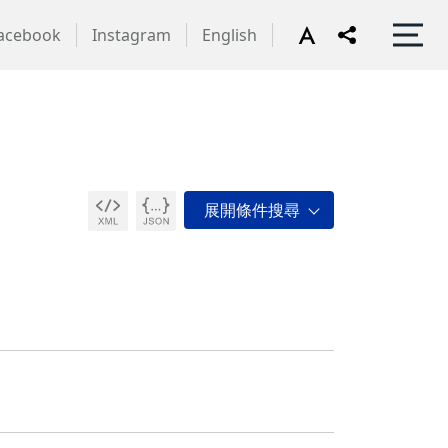
acebook
Instagram
English