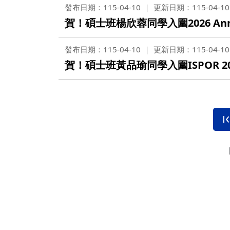
發布日期：115-04-10
更新日期：115-04-10
賀！碩士班楊欣蓉同學入圍2026 Annual
發布日期：115-04-10
更新日期：115-04-10
賀！碩士班黃品瑜同學入圍ISPOR 20