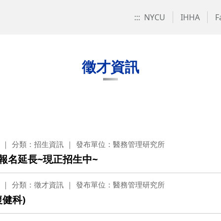
:::
NYCU
IHHA
F
徵才資訊
分類：招生資訊
發布單位：醫務管理研究所
 報名延長~現正招生中~
分類：徵才資訊
發布單位：醫務管理研究所
健科)