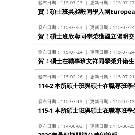
發布日期：115-07-27
更新日期：115-07-27
賀！碩士班吳昶毅同學入圍European Pub
發布日期：115-07-24
更新日期：115-07-24
賀！碩士班欣蓉同學榮獲國立陽明交通
發布日期：115-07-24
更新日期：115-07-24
賀！碩士在職專班文祥同學榮升衛生
發布日期：115-02-26
更新日期：115-07-21
114-2 本所碩士班與碩士在職專班
發布日期：115-07-13
更新日期：115-07-13
115-1 本所碩士班與碩士在職專班
發布日期：114-06-03
更新日期：115-06-25