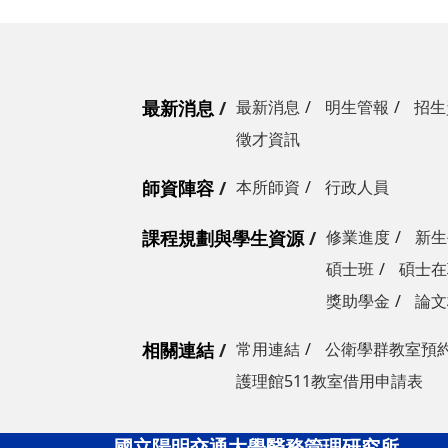
最新消息
最新消息
明生管報
招生
徵才資訊
師資陣容
本所師資
行政人員
課程規劃與學生資源
修業進度
新生
碩士班
碩士在
獎助學金
論文
相關連結
常用連結
公衛學群教室預
護理館511教室借用申請表
國立陽明交通大學醫務管理研究所