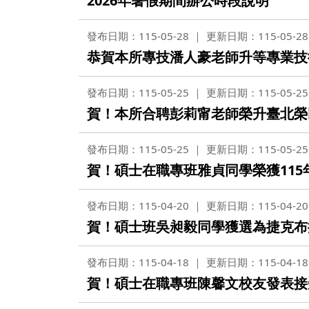
2026年暑假期間辦公時段說明
發布日期：115-05-28
更新日期：115-05-28
恭賀本所專技潘人豪老師升等專業技
發布日期：115-05-25
更新日期：115-05-25
賀！本所合聘彭莉甯老師榮升臺北榮
發布日期：115-05-25
更新日期：115-05-25
賀！碩士在職專班雅貞同學榮獲11
發布日期：115-04-20
更新日期：115-04-20
賀！碩士班吳昶毅同學獲選為捷克布
發布日期：115-04-18
更新日期：115-04-18
賀！碩士在職專班陳馨文校友發表接