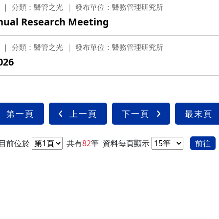
分類：醫管之光
發布單位：醫務管理研究所
 Research Meeting
分類：醫管之光
發布單位：醫務管理研究所
26
第一頁
上一頁
下一頁
最末頁
目前位於
共有
82
筆
資料每頁顯示
前往