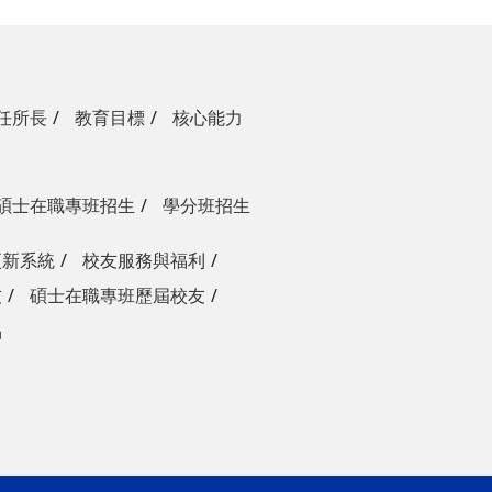
任所長
教育目標
核心能力
碩士在職專班招生
學分班招生
更新系統
校友服務與福利
友
碩士在職專班歷屆校友
品