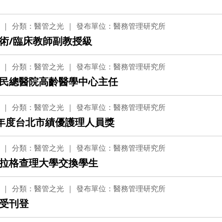
分類：醫管之光
發布單位：醫務管理研究所
術/臨床教師副教授級
分類：醫管之光
發布單位：醫務管理研究所
民總醫院高齡醫學中心主任
分類：醫管之光
發布單位：醫務管理研究所
5年度台北市績優護理人員獎
分類：醫管之光
發布單位：醫務管理研究所
拉格查理大學交換學生
分類：醫管之光
發布單位：醫務管理研究所
受刊登