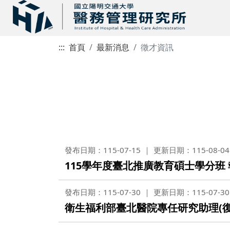
:::
首頁
最新消息
徵才資訊
發布日期：115-07-15
更新日期：115-08-04
115學年度臺北推廣教育碩士學分班
發布日期：115-07-30
更新日期：115-07-30
衛生福利部臺北醫院專任研究助理(復