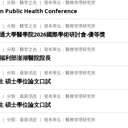
分類：醫管之光
發布單位：醫務管理研究所
lic Health Conference
分類：醫管之光
發布單位：醫務管理研究所
大學醫學院2026國際學術研討會-優等獎
分類：醫管之光
發布單位：醫務管理研究所
福利部澎湖醫院院長
分類：最新消息
發布單位：醫務管理研究所
學生 碩士學位論文口試
分類：最新消息
發布單位：醫務管理研究所
學生 碩士學位論文口試
分類：最新消息
發布單位：醫務管理研究所