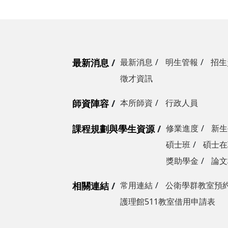
最新消息
最新消息
明生管報
招生
徵才資訊
師資陣容
本所師資
行政人員
課程規劃與學生資源
修業進度
新生
碩士班
碩士在
獎助學金
論文
相關連結
常用連結
公衛學群教室預
護理館511教室借用申請表