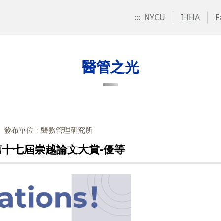
:::
NYCU
IHHA
F
醫管之光
發布單位：醫務管理研究所
第十七屆崇越論文大賞-優等