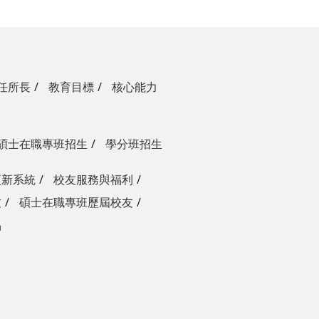
任所長
教育目標
核心能力
碩士在職專班招生
學分班招生
更新系統
校友服務與福利
友
碩士在職專班歷屆校友
品