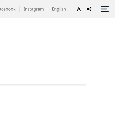
acebook
Instagram
English