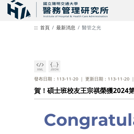
:::
首頁
最新消息
醫管之光
發布日期：113-11-20
更新日期：113-11-20
賀！碩士班校友王宗祺榮獲2024