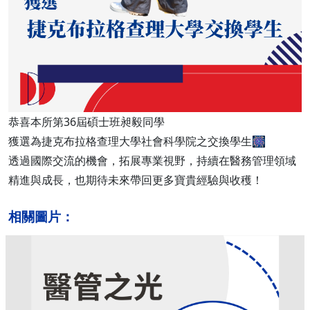
恭喜本所第36屆碩士班昶毅同學
獲選為捷克布拉格查理大學社會科學院之交換學生🎆
透過國際交流的機會，拓展專業視野，持續在醫務管理領域
精進與成長，也期待未來帶回更多寶貴經驗與收穫！
相關圖片：