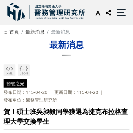
:::
首頁
最新消息
最新消息
最新消息
醫管之光
發布日期：115-04-20
更新日期：115-04-20
發布單位：醫務管理研究所
賀！碩士班吳昶毅同學獲選為捷克布拉格查
理大學交換學生