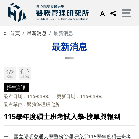
:::
首頁
最新消息
最新消息
最新消息
招生資訊
發布日期：115-03-06
更新日期：115-03-06
發布單位：醫務管理研究所
115學年度碩士班考試入學-榜單與報到
一、國立陽明交通大學醫務管理研究所115學年度碩士班考