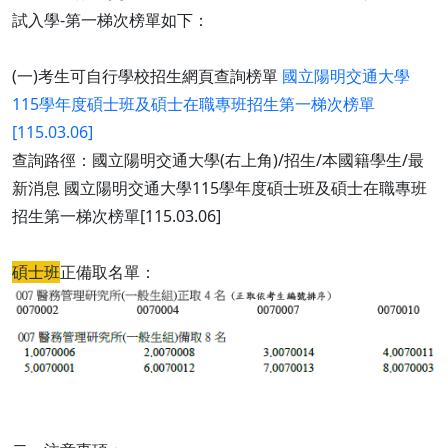
試入學-第一梯次榜單如下：
(一)考生可自行學校招生網頁查詢榜單
國立陽明交通大學
115學年度碩士班及碩士在職專班招生第一梯次榜單
[115.03.06]
查詢路徑：國立陽明交通大學(右上角)/招生/本國籍學生/最
新消息 國立陽明交通大學115學年度碩士班及碩士在職專班
招生第一梯次榜單[115.03.06]
碩士班
正備取名單：