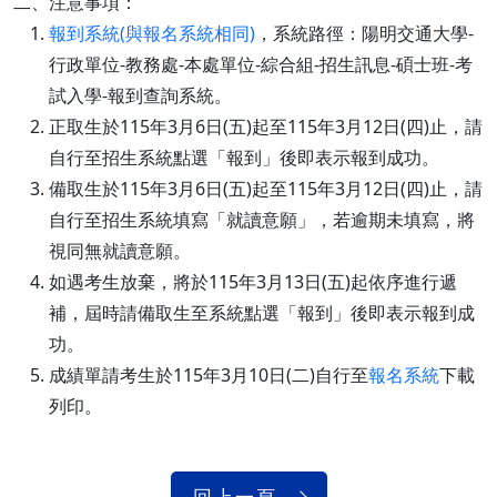
二、注意事項：
報到系統(與報名系統相同)
，系統路徑：陽明交通大學-
行政單位-教務處-本處單位-綜合組-招生訊息-碩士班-考
試入學-報到查詢系統。
正取生於115年3月6日(五)起至115年3月12日(四)止，請
自行至招生系統點選「報到」後即表示報到成功。
備取生於115年3月6日(五)起至115年3月12日(四)止，請
自行至招生系統填寫「就讀意願」，若逾期未填寫，將
視同無就讀意願。
如遇考生放棄，將於115年3月13日(五)起依序進行遞
補，屆時請備取生至系統點選「報到」後即表示報到成
功。
成績單請考生於115年3月10日(二)自行至
報名系統
下載
列印。
回上一頁