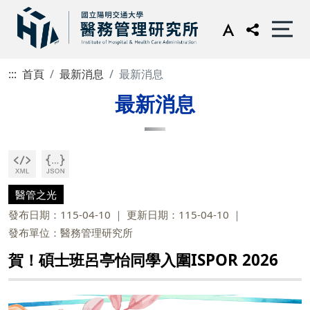
:::
首頁
最新消息
最新消息
最新消息
醫管之光
發布日期：115-04-10
更新日期：115-04-10
發布單位：醫務管理研究所
賀！碩士班呂亭怡同學入圍ISPOR 2026