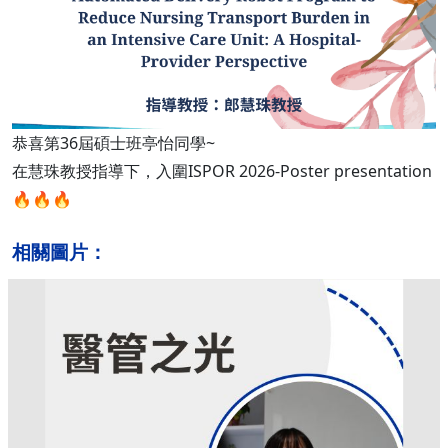
恭喜第36屆碩士班亭怡同學~
在慧珠教授指導下，入圍ISPOR 2026-Poster presentation
🔥🔥🔥
相關圖片：