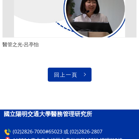
醫管之光-呂亭怡
回上一頁
國立陽明交通大學醫務管理研究所
(02)2826-7000#65023 或 (02)2826-2807