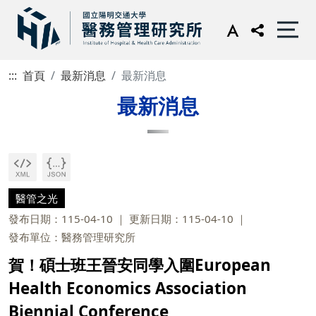
:::
首頁
最新消息
最新消息
最新消息
醫管之光
發布日期：115-04-10
更新日期：115-04-10
發布單位：醫務管理研究所
賀！碩士班王晉安同學入圍European
Health Economics Association
Biennial Conference