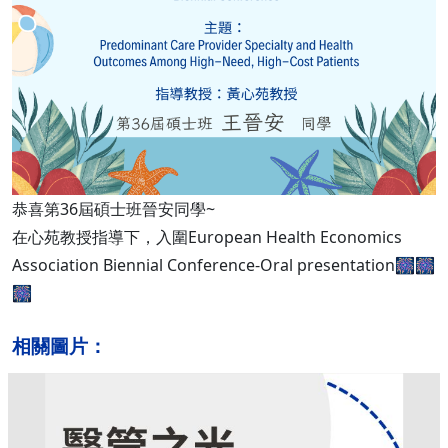
恭喜第36屆碩士班晉安同學~
在心苑教授指導下，入圍European Health Economics
Association Biennial Conference-Oral presentation🎆🎆
🎆
相關圖片：