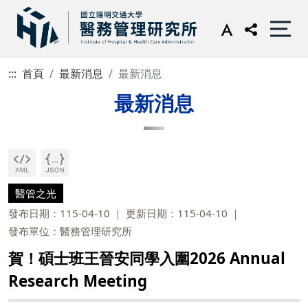
:::
首頁
最新消息
最新消息
最新消息
醫管之光
發布日期：115-04-10
更新日期：115-04-10
發布單位：醫務管理研究所
賀！碩士班王晉安同學入圍2026 Annual
Research Meeting