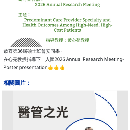
恭喜第36屆碩士班晉安同學~
在心苑教授指導下，入圍2026 Annual Research Meeting-
Poster presentation👍👍👍
相關圖片：