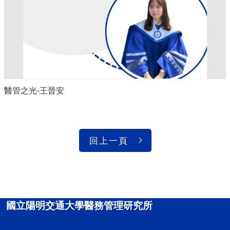
醫管之光-王晉安
回上一頁
國立陽明交通大學醫務管理研究所