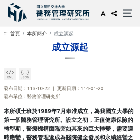
:::
首頁
本所簡介
成立源起
成立源起
發布日期：113-10-22
更新日期：114-01-20
發布單位：醫務管理研究所
本所碩士班於1989年7月奉准成立，為我國立大學的
第一個醫務管理研究所。設立之初，正值健康保險的
轉型期，醫療機構面臨突如其來的巨大轉變，需要適
時應變，醫務管理遂成為醫院健全發展和永續經營之