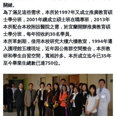
關鍵。
為了滿足這些需求，本所於1997年又成立推廣教育碩
士學分班，2001年續成立碩士班在職專班，2013年
本所配合本校附設醫院之需，於宜蘭開辦推廣教育碩
士學分班，每年招收約30名學員。
本所草創期，借用本校研究大樓六樓教室，1994年遷
入護理館五樓現址，近年因公衛群空間整合，本所教
研和學生自習空間，寬裕許多。本所成立迄今已35年
至今畢業生總數已達750位。