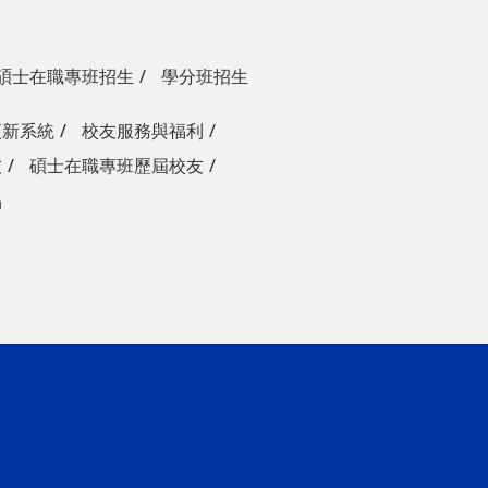
碩士在職專班招生
學分班招生
更新系統
校友服務與福利
友
碩士在職專班歷屆校友
品