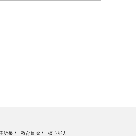
任所長
教育目標
核心能力