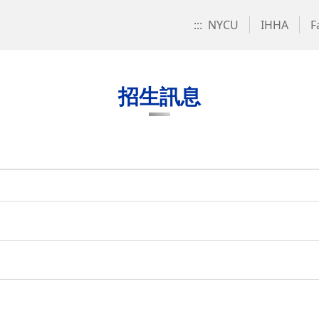
:::
NYCU
IHHA
F
招生訊息