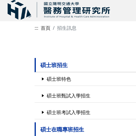
:::
首頁
招生訊息
碩士班招生
碩士班特色
碩士班甄試入學招生
碩士班考試入學招生
碩士在職專班招生