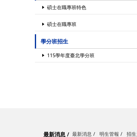
碩士在職專班特色
碩士在職專班
學分班招生
115學年度臺北學分班
最新消息
最新消息
明生管報
招生