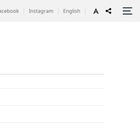
acebook
Instagram
English